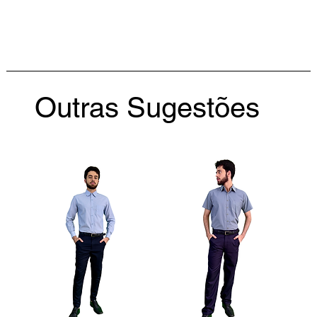
Outras Sugestões