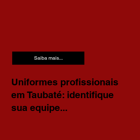
Saiba mais...
Uniformes profissionais
em Taubaté: identifique
sua equipe...