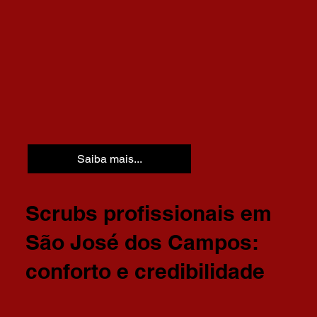
Saiba mais...
Scrubs profissionais em
São José dos Campos:
conforto e credibilidade