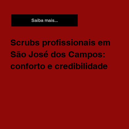
Saiba mais...
Scrubs profissionais em
São José dos Campos:
conforto e credibilidade