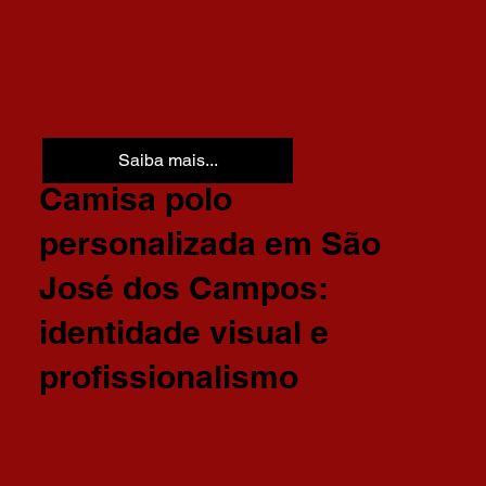
Saiba mais...
Camisa polo
personalizada em São
José dos Campos:
identidade visual e
profissionalismo