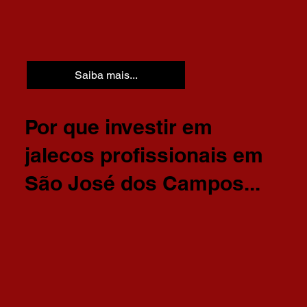
Saiba mais...
Por que investir em
jalecos profissionais em
São José dos Campos...