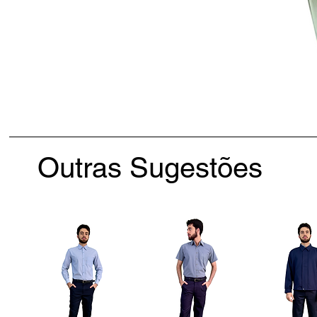
Outras Sugestões