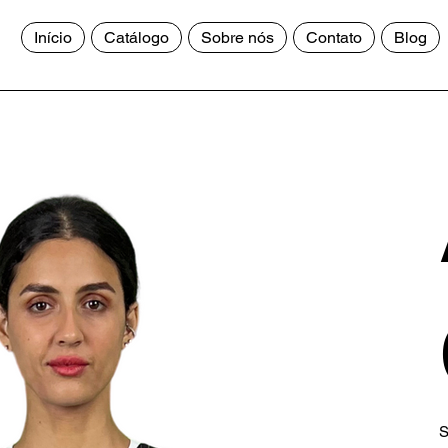
Início
Catálogo
Sobre nós
Contato
Blog
S