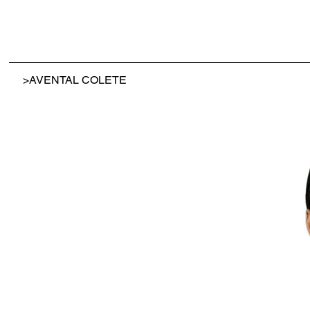
>
AVENTAL COLETE