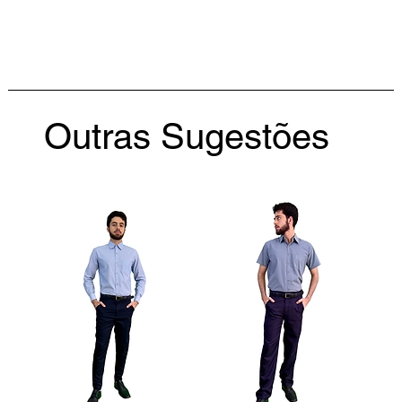
Outras Sugestões